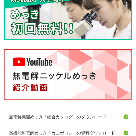
無電解機能めっき「総合カタログ」のダウンロード
高機能無電解めっき「カニボロン」の資料ダウンロード