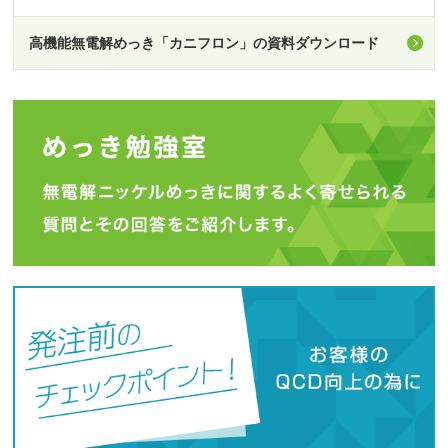
高機能無電解めっき「カニフロン」の資料ダウンロード