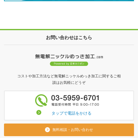
お問い合わせはこちら
コストや加工方法など無電解ニッケルめっき加工に関するご相
談はお気軽にどうぞ
タップで電話をかける
無料相談・お問い合わせ